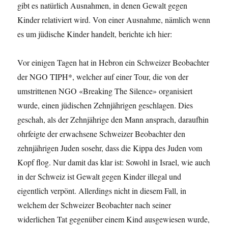
gibt es natürlich Ausnahmen, in denen Gewalt gegen
Kinder relativiert wird. Von einer Ausnahme, nämlich wenn
es um jüdische Kinder handelt, berichte ich hier:
Vor einigen Tagen hat in Hebron ein Schweizer Beobachter
der NGO TIPH*, welcher auf einer Tour, die von der
umstrittenen NGO «Breaking The Silence» organisiert
wurde, einen jüdischen Zehnjährigen geschlagen. Dies
geschah, als der Zehnjährige den Mann ansprach, daraufhin
ohrfeigte der erwachsene Schweizer Beobachter den
zehnjährigen Juden sosehr, dass die Kippa des Juden vom
Kopf flog. Nur damit das klar ist: Sowohl in Israel, wie auch
in der Schweiz ist Gewalt gegen Kinder illegal und
eigentlich verpönt. Allerdings nicht in diesem Fall, in
welchem der Schweizer Beobachter nach seiner
widerlichen Tat gegenüber einem Kind ausgewiesen wurde,