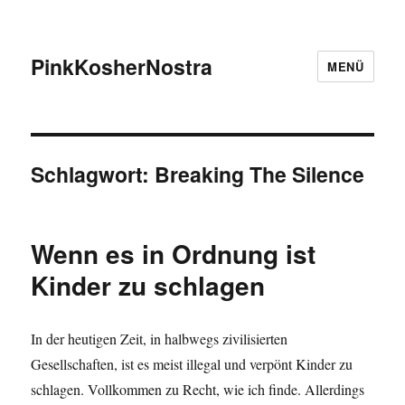
PinkKosherNostra
MENÜ
Schlagwort:
Breaking The Silence
Wenn es in Ordnung ist
Kinder zu schlagen
In der heutigen Zeit, in halbwegs zivilisierten
Gesellschaften, ist es meist illegal und verpönt Kinder zu
schlagen. Vollkommen zu Recht, wie ich finde. Allerdings