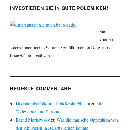
INVESTIEREN SIE IN GUTE POLEMIKEN!
Sie
können,
sofern Ihnen meine Schreibe gefällt, meinen Blog gerne
finanziell unterstützen.
NEUESTE KOMMENTARE
Diktatur als Folkore - PinkKosherNostra
zu
Die
Todesstrafe und Europa
Bernd Markowsky
zu
Was die iranische Opposition von
den Aktivisten in Belarus lernen könnte