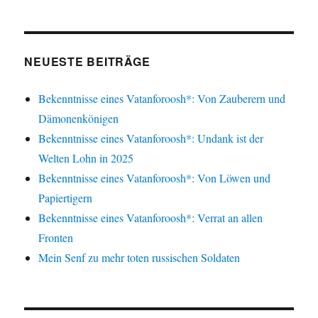
NEUESTE BEITRÄGE
Bekenntnisse eines Vatanforoosh*: Von Zauberern und
Dämonenkönigen
Bekenntnisse eines Vatanforoosh*: Undank ist der
Welten Lohn in 2025
Bekenntnisse eines Vatanforoosh*: Von Löwen und
Papiertigern
Bekenntnisse eines Vatanforoosh*: Verrat an allen
Fronten
Mein Senf zu mehr toten russischen Soldaten