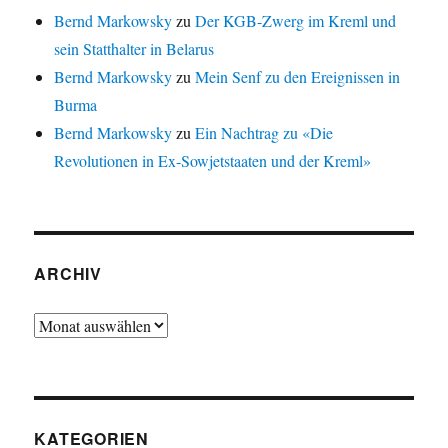
Bernd Markowsky
zu
Der KGB-Zwerg im Kreml und
sein Statthalter in Belarus
Bernd Markowsky
zu
Mein Senf zu den Ereignissen in
Burma
Bernd Markowsky
zu
Ein Nachtrag zu «Die
Revolutionen in Ex-Sowjetstaaten und der Kreml»
ARCHIV
Archiv
KATEGORIEN