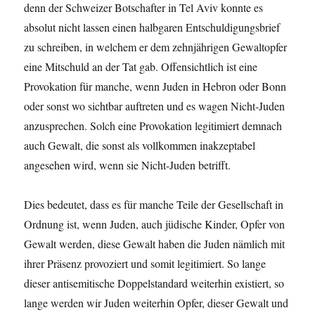
denn der Schweizer Botschafter in Tel Aviv konnte es
absolut nicht lassen einen halbgaren Entschuldigungsbrief
zu schreiben, in welchem er dem zehnjährigen Gewaltopfer
eine Mitschuld an der Tat gab. Offensichtlich ist eine
Provokation für manche, wenn Juden in Hebron oder Bonn
oder sonst wo sichtbar auftreten und es wagen Nicht-Juden
anzusprechen. Solch eine Provokation legitimiert demnach
auch Gewalt, die sonst als vollkommen inakzeptabel
angesehen wird, wenn sie Nicht-Juden betrifft.
Dies bedeutet, dass es für manche Teile der Gesellschaft in
Ordnung ist, wenn Juden, auch jüdische Kinder, Opfer von
Gewalt werden, diese Gewalt haben die Juden nämlich mit
ihrer Präsenz provoziert und somit legitimiert. So lange
dieser antisemitische Doppelstandard weiterhin existiert, so
lange werden wir Juden weiterhin Opfer, dieser Gewalt und