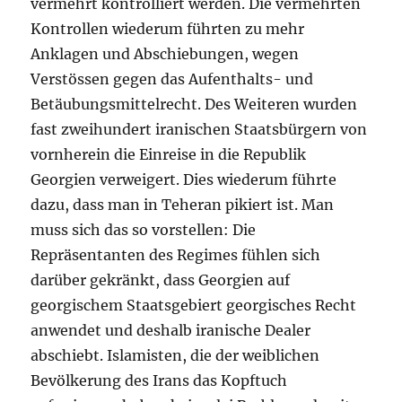
vermehrt kontrolliert werden. Die vermehrten
Kontrollen wiederum führten zu mehr
Anklagen und Abschiebungen, wegen
Verstössen gegen das Aufenthalts- und
Betäubungsmittelrecht. Des Weiteren wurden
fast zweihundert iranischen Staatsbürgern von
vornherein die Einreise in die Republik
Georgien verweigert. Dies wiederum führte
dazu, dass man in Teheran pikiert ist. Man
muss sich das so vorstellen: Die
Repräsentanten des Regimes fühlen sich
darüber gekränkt, dass Georgien auf
georgischem Staatsgebiert georgisches Recht
anwendet und deshalb iranische Dealer
abschiebt. Islamisten, die der weiblichen
Bevölkerung des Irans das Kopftuch