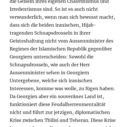
die Geiseln ihres eigenen Chauvinismus und
Irredentismus sind. So ist es auch nicht
verwunderlich, wenn man sich bewusst macht,
dass sich die beiden iranischen, Hijab-
tragenden Schnapsdrosseln in ihrer
Geisteshaltung nicht vom Aussenminister des
Regimes der Islamischen Republik gegenüber
Georgiern unterscheiden: Sowohl die
Schnapsdrosseln, wie auch der Herr
Aussenminister sehen in Georgiern
Untergebene, welche sich iranischen
Interessen, komme was wolle, zu fügen haben.
Da Georgien aber ein souveränes Land ist,
funktioniert diese Feudalherrenmentalität
nicht und führt zur jetzigen, diplomatischen
Krise zwischen Tbilisi und Teheran. Diese Krise