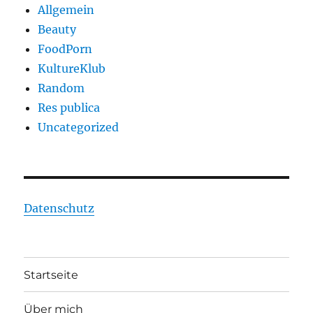
Allgemein
Beauty
FoodPorn
KultureKlub
Random
Res publica
Uncategorized
Datenschutz
Startseite
Über mich