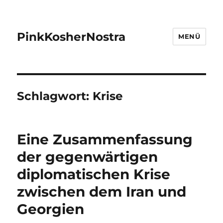
PinkKosherNostra
MENÜ
Schlagwort:
Krise
Eine Zusammenfassung
der gegenwärtigen
diplomatischen Krise
zwischen dem Iran und
Georgien