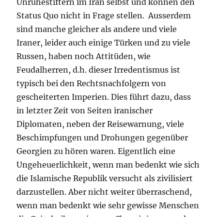
Unruhestiftern im Iran selbst und können den
Status Quo nicht in Frage stellen. Ausserdem
sind manche gleicher als andere und viele
Iraner, leider auch einige Türken und zu viele
Russen, haben noch Attitüden, wie
Feudalherren, d.h. dieser Irredentismus ist
typisch bei den Rechtsnachfolgern von
gescheiterten Imperien. Dies führt dazu, dass
in letzter Zeit von Seiten iranischer
Diplomaten, neben der Reisewarnung, viele
Beschimpfungen und Drohungen gegenüber
Georgien zu hören waren. Eigentlich eine
Ungeheuerlichkeit, wenn man bedenkt wie sich
die Islamische Republik versucht als zivilisiert
darzustellen. Aber nicht weiter überraschend,
wenn man bedenkt wie sehr gewisse Menschen