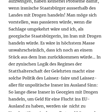
aufzwingen, haben keinerlei Probleme damit,
wenn iranische Staatsbürger ausserhalb des
Landes mit Drogen handeln! Man möge sich
vorstellen, was passieren würde, wenn die
Sachlage umgekehrt wäre und ich, als
georgische Staatsbürgerin, im Iran mit Drogen
handeln würde. Es wäre in höchstem Masse
unwahrscheinlich, dass ich noch an einem
Stück aus dem Iran zurückkommen würde… In
der zynischen Logik des Regimes der
Statthalterschaft der Gelehrten macht eine
solche Politik des Laissez-faire und Laissez-
aller für unpolitische Iraner im Ausland Sinn:
So lange diese Iraner in Georgien mit Drogen
handeln, um Geld für eine Flucht ins EU-
Ausland zu haben, werden sie nicht zu