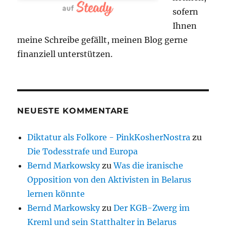
sofern
Ihnen
meine Schreibe gefällt, meinen Blog gerne
finanziell unterstützen.
NEUESTE KOMMENTARE
Diktatur als Folkore - PinkKosherNostra
zu
Die Todesstrafe und Europa
Bernd Markowsky
zu
Was die iranische
Opposition von den Aktivisten in Belarus
lernen könnte
Bernd Markowsky
zu
Der KGB-Zwerg im
Kreml und sein Statthalter in Belarus