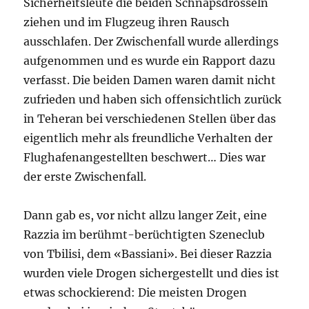
Sicherheitsleute die beiden Schnapsdrosseln
ziehen und im Flugzeug ihren Rausch
ausschlafen. Der Zwischenfall wurde allerdings
aufgenommen und es wurde ein Rapport dazu
verfasst. Die beiden Damen waren damit nicht
zufrieden und haben sich offensichtlich zurück
in Teheran bei verschiedenen Stellen über das
eigentlich mehr als freundliche Verhalten der
Flughafenangestellten beschwert… Dies war
der erste Zwischenfall.
Dann gab es, vor nicht allzu langer Zeit, eine
Razzia im berühmt-berüchtigten Szeneclub
von Tbilisi, dem «Bassiani». Bei dieser Razzia
wurden viele Drogen sichergestellt und dies ist
etwas schockierend: Die meisten Drogen