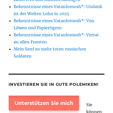
Bekenntnisse eines Vatanforoosh*: Undank
ist der Welten Lohn in 2025
Bekenntnisse eines Vatanforoosh*: Von
Löwen und Papiertigern
Bekenntnisse eines Vatanforoosh*: Verrat
an allen Fronten
Mein Senf zu mehr toten russischen
Soldaten
INVESTIEREN SIE IN GUTE POLEMIKEN!
Sie
können,