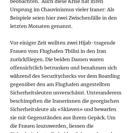
beobachten. Auch diese Krise hat ihren
Ursprung im Chauvinismus vieler Iraner: Als
Beispiele seien hier zwei Zwischenfälle in den
letzten Monaten genannt.
Vor einiger Zeit wollten zwei Hijab-tragende
Frauen vom Flughafen Tbilisi in den Iran
zurückfliegen. Die beiden Damen waren
offensichtlich betrunken und benahmen sich
während des Securitychecks vor dem Boarding
gegenüber den am Flughafen angestellten
Sicherheitsleuten unverschämt. Unteranderem
beschimpften die Iranerinnen die georgischen
Sicherheitsleute als «Sklaven» und bewarfen
sie mit Gegenständen aus ihrem Gepäck. Um
die Frauen loszuwerden, liessen die