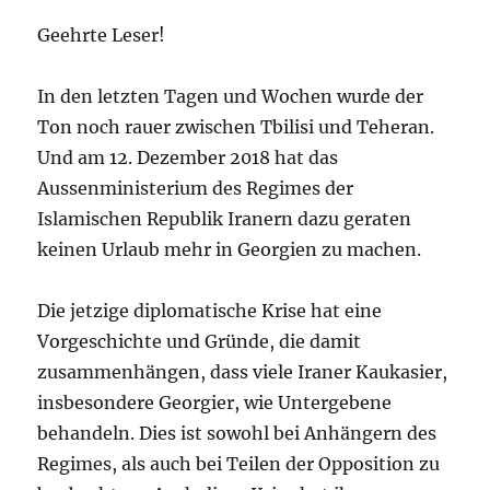
Geehrte Leser!
In den letzten Tagen und Wochen wurde der
Ton noch rauer zwischen Tbilisi und Teheran.
Und am 12. Dezember 2018 hat das
Aussenministerium des Regimes der
Islamischen Republik Iranern dazu geraten
keinen Urlaub mehr in Georgien zu machen.
Die jetzige diplomatische Krise hat eine
Vorgeschichte und Gründe, die damit
zusammenhängen, dass viele Iraner Kaukasier,
insbesondere Georgier, wie Untergebene
behandeln. Dies ist sowohl bei Anhängern des
Regimes, als auch bei Teilen der Opposition zu