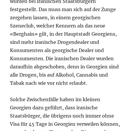
wurden bei iranischen Staatsbürgern
festgestellt. Das muss man sich auf der Zunge
zergehen lassen, in einem georgischen
Szeneclub, welcher Kennern als das neue
«Berghain» gilt, in der Hauptstadt Georgiens,
sind mehr iranische Drogendealer und
Konsumenten als georgische Dealer und
Konsumenten. Die iranischen Dealer wurden
daraufhin abgeschoben, denn in Georgien sind
alle Drogen, bis auf Alkohol, Cannabis und
Tabak nach wie vor nicht erlaubt.
Solche Zwischenfälle haben im kleinen
Georgien dazu geführt, dass iranische
Staatsbürger, die übrigens noch immer ohne
Visa für 45 Tage in Georgien verweilen können,