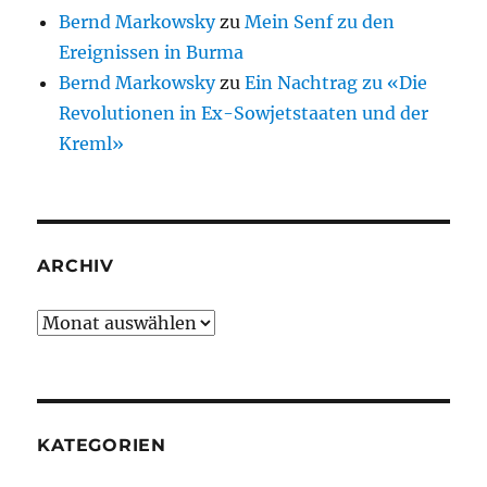
Bernd Markowsky
zu
Mein Senf zu den
Ereignissen in Burma
Bernd Markowsky
zu
Ein Nachtrag zu «Die
Revolutionen in Ex-Sowjetstaaten und der
Kreml»
ARCHIV
Archiv
KATEGORIEN