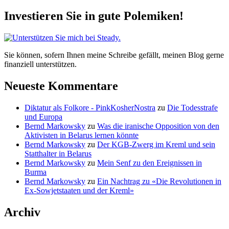
Investieren Sie in gute Polemiken!
Sie können, sofern Ihnen meine Schreibe gefällt, meinen Blog gerne
finanziell unterstützen.
Neueste Kommentare
Diktatur als Folkore - PinkKosherNostra
zu
Die Todesstrafe
und Europa
Bernd Markowsky
zu
Was die iranische Opposition von den
Aktivisten in Belarus lernen könnte
Bernd Markowsky
zu
Der KGB-Zwerg im Kreml und sein
Statthalter in Belarus
Bernd Markowsky
zu
Mein Senf zu den Ereignissen in
Burma
Bernd Markowsky
zu
Ein Nachtrag zu «Die Revolutionen in
Ex-Sowjetstaaten und der Kreml»
Archiv