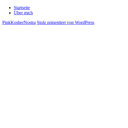
Startseite
Über mich
PinkKosherNostra
Stolz präsentiert von WordPress