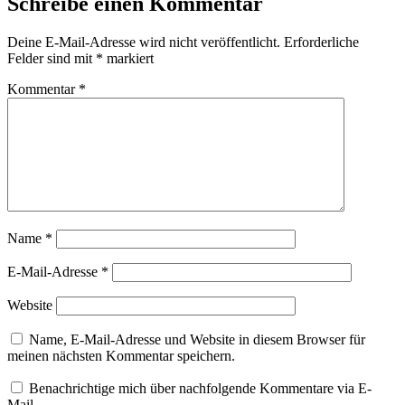
Schreibe einen Kommentar
Deine E-Mail-Adresse wird nicht veröffentlicht.
Erforderliche
Felder sind mit
*
markiert
Kommentar
*
Name
*
E-Mail-Adresse
*
Website
Name, E-Mail-Adresse und Website in diesem Browser für
meinen nächsten Kommentar speichern.
Benachrichtige mich über nachfolgende Kommentare via E-
Mail.